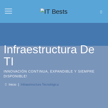
Infraestructura De
TI
INNOVACIÓN CONTINUA, EXPANDIBLE Y SIEMPRE
DISPONIBLE!
Inicio
|
Infraestructura Tecnológica