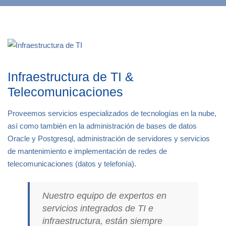
Infraestructura de TI &
Telecomunicaciones
Proveemos servicios especializados de tecnologías en la nube,
así como también en la administración de bases de datos
Oracle y Postgresql, administración de servidores y servicios
de mantenimiento e implementación de redes de
telecomunicaciones (datos y telefonía).
Nuestro equipo de expertos en
servicios integrados de TI e
infraestructura, están siempre