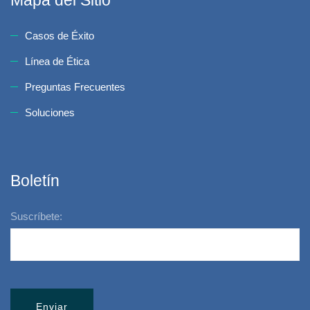
Mapa del Sitio
Casos de Éxito
Línea de Ética
Preguntas Frecuentes
Soluciones
Boletín
Suscríbete: