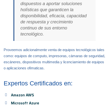
dispuestos a aportar soluciones
holísticas que garanticen la
disponibilidad, eficacia, capacidad
de respuesta y crecimiento
continuo de sus entorno
tecnológico.
Proveemos adicionalmente venta de equipos tecnológicos tales
como: equipos de computo, impresoras, cámaras de seguridad,
escáneres, dispositivos multimedia y licenciamiento de equipos
o aplicaciones ofimaticas.
Expertos Certificados en:
Amazon AWS
Microsoft Azure