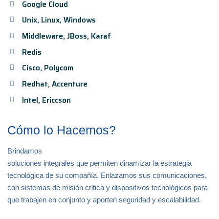
Google Cloud
Unix, Linux, Windows
Middleware, JBoss, Karaf
Redis
Cisco, Polycom
Redhat, Accenture
Intel, Ericcson
Cómo lo Hacemos?
Brindamos
soluciones integrales que permiten dinamizar la estrategia
tecnológica de su compañía. Enlazamos sus comunicaciones,
con sistemas de misión critica y dispositivos tecnológicos para
que trabajen en conjunto y aporten seguridad y escalabilidad.