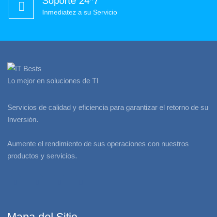
Soporte 24*7
Inmediatez a su Servicio
Lo mejor en soluciones de TI
Servicios de calidad y eficiencia para garantizar el retorno de su
Inversión.
Aumente el rendimiento de sus operaciones con nuestros
productos y servicios.